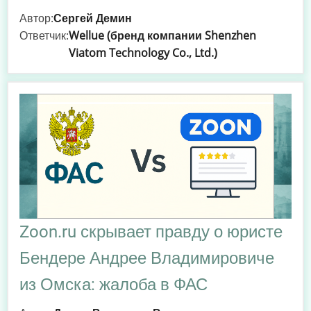
Автор:
Сергей Демин
Ответчик:
Wellue (бренд компании Shenzhen
Viatom Technology Co., Ltd.)
Zoon.ru скрывает правду о юристе
Бендере Андрее Владимировиче
из Омска: жалоба в ФАС