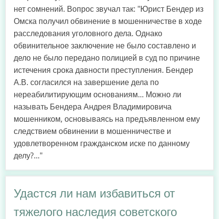
нет сомнений. Вопрос звучал так: "Юрист Бендер из
Омска получил обвинение в мошенничестве в ходе
расследования уголовного дела. Однако
обвинительное заключение не было составлено и
дело не было передано полицией в суд по причине
истечения срока давности преступления. Бендер
А.В. согласился на завершение дела по
нереабилитирующим основаниям... Можно ли
называть Бендера Андрея Владимировича
мошенником, основываясь на предъявленном ему
следствием обвинении в мошенничестве и
удовлетворенном гражданском иске по данному
делу?..."
Удастся ли нам избавиться от
тяжелого наследия советского