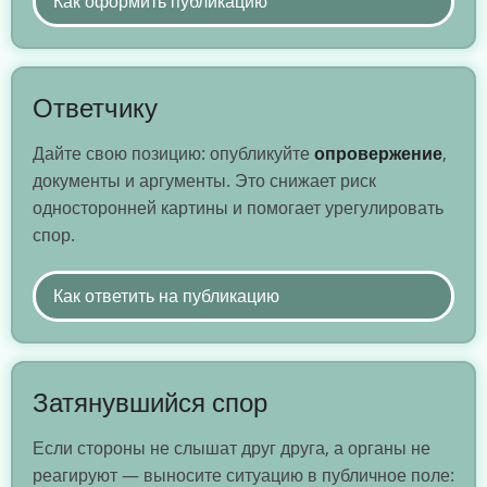
Как оформить публикацию
Ответчику
Дайте свою позицию: опубликуйте
опровержение
,
документы и аргументы. Это снижает риск
односторонней картины и помогает урегулировать
спор.
Как ответить на публикацию
Затянувшийся спор
Если стороны не слышат друг друга, а органы не
реагируют — выносите ситуацию в публичное поле: