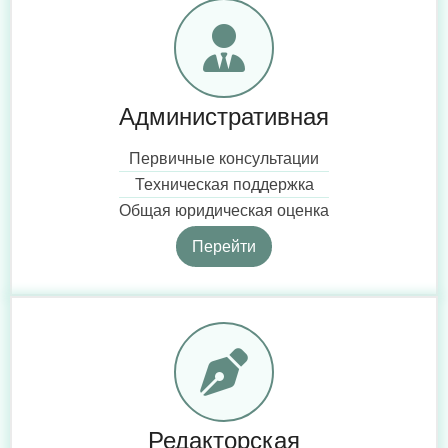
Административная
Первичные консультации
Техническая поддержка
Общая юридическая оценка
Перейти
Редакторская