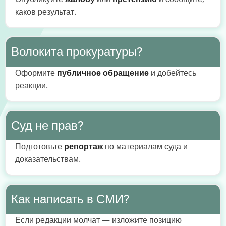
каков результат.
Волокита прокуратуры?
Оформите
публичное обращение
и добейтесь
реакции.
Суд не прав?
Подготовьте
репортаж
по материалам суда и
доказательствам.
Как написать в СМИ?
Если редакции молчат — изложите позицию