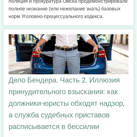
полиция и прокуратура Омска продемонстрировали
полное незнание (или нежелание знать) базовых
норм Уголовно-процессуального кодекса.
Дело Бендера. Часть 2. Иллюзия
принудительного взыскания: как
должники-юристы обходят надзор,
а служба судебных приставов
расписывается в бессилии