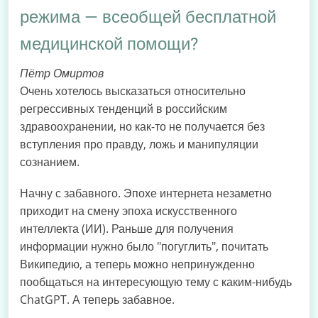
режима — всеобщей бесплатной
медицинской помощи?
Пётр Омиртов
Очень хотелось высказаться относительно
регрессивных тенденций в российским
здравоохранении, но как-то не получается без
вступления про правду, ложь и манипуляции
сознанием.
Начну с забавного. Эпохе интернета незаметно
приходит на смену эпоха искусственного
интеллекта (ИИ). Раньше для получения
информации нужно было "погуглить", почитать
Википедию, а теперь можно непринужденно
пообщаться на интересующую тему с каким-нибудь
ChatGPT. А теперь забавное.