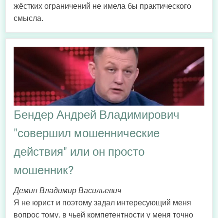
жёстких ограничений не имела бы практического
смысла.
Бендер Андрей Владимирович
"совершил мошеннические
действия" или он просто
мошенник?
Демин Владимир Васильевич
Я не юрист и поэтому задал интересующий меня
вопрос тому, в чьей компетентности у меня точно