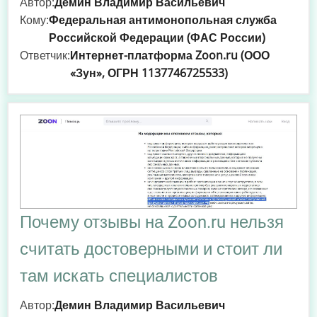
Автор:
Демин Владимир Васильевич
Кому:
Федеральная антимонопольная служба
Российской Федерации (ФАС России)
Ответчик:
Интернет-платформа Zoon.ru (ООО
«Зун», ОГРН 1137746725533)
Почему отзывы на Zoon.ru нельзя
считать достоверными и стоит ли
там искать специалистов
Автор:
Демин Владимир Васильевич