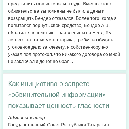
представить мои интересы в суде. Вместо этого
обязательства выполнены не были, а деньги
возвращать Бендер отказался. Более того, когда я
попытался вернуть свои средства, Бендер А.В.
обратился в полицию с заявлением на меня, 86-
летнего на тот момент старика, требуя возбудить
уголовное дело за клевету, и собственноручно
указал под протокол, что никакого договора со мной
не заключал и денег не брал...
Как инициатива о запрете
«обвинительной информации»
показывает ценность гласности
Администратор
Государственный Совет Республики Татарстан