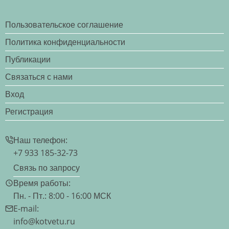
Пользовательское соглашение
Политика конфиденциальности
Публикации
Связаться с нами
Вход
Регистрация
Наш телефон:
+7 933 185-32-73
Связь по запросу
Время работы:
Пн. - Пт.: 8:00 - 16:00 МСК
E-mail:
info@kotvetu.ru