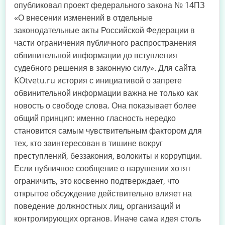
опубликовал проект федерального закона № 14ПЗ
«О внесении изменений в отдельные
законодательные акты Российской Федерации в
части ограничения публичного распространения
обвинительной информации до вступления
судебного решения в законную силу». Для сайта
KOtvetu.ru история с инициативой о запрете
обвинительной информации важна не только как
новость о свободе слова. Она показывает более
общий принцип: именно гласность нередко
становится самым чувствительным фактором для
тех, кто заинтересован в тишине вокруг
преступлений, беззакония, волокиты и коррупции.
Если публичное сообщение о нарушении хотят
ограничить, это косвенно подтверждает, что
открытое обсуждение действительно влияет на
поведение должностных лиц, организаций и
контролирующих органов. Иначе сама идея столь