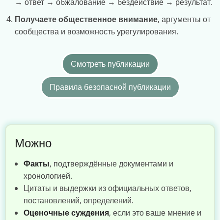
→ ответ → обжалование → бездействие → результат.
Получаете общественное внимание
, аргументы от
сообщества и возможность урегулирования.
Смотреть публикации
Правила безопасной публикации
Можно
Факты
, подтверждённые документами и
хронологией.
Цитаты и выдержки из официальных ответов,
постановлений, определений.
Оценочные суждения
, если это ваше мнение и