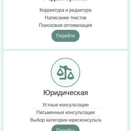
Корректура и редактура
Написание текстов
Поисковая оптимизация
Перейти
Юридическая
Устные консультации
Письменные консультации
Выбор категории юрисконсульта
Перейти