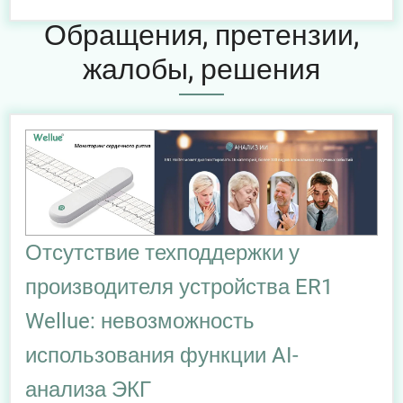
Обращения, претензии,
жалобы, решения
Отсутствие техподдержки у
производителя устройства ER1
Wellue: невозможность
использования функции AI-
анализа ЭКГ