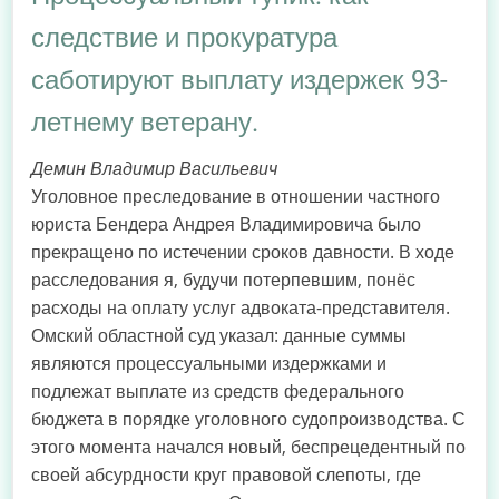
следствие и прокуратура
саботируют выплату издержек 93-
летнему ветерану.
Демин Владимир Васильевич
Уголовное преследование в отношении частного
юриста Бендера Андрея Владимировича было
прекращено по истечении сроков давности. В ходе
расследования я, будучи потерпевшим, понёс
расходы на оплату услуг адвоката-представителя.
Омский областной суд указал: данные суммы
являются процессуальными издержками и
подлежат выплате из средств федерального
бюджета в порядке уголовного судопроизводства. С
этого момента начался новый, беспрецедентный по
своей абсурдности круг правовой слепоты, где