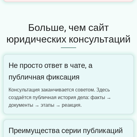
Больше, чем сайт
юридических консультаций
Не просто ответ в чате, а
публичная фиксация
Консультация заканчивается советом. Здесь
создаётся публичная история дела: факты →
документы → этапы → реакция.
Преимущества серии публикаций