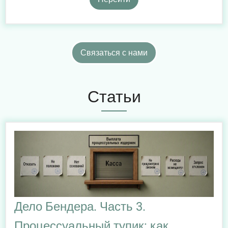
Связаться с нами
Статьи
Дело Бендера. Часть 3.
Процессуальный тупик: как