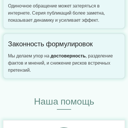
Одиночное обращение может затеряться в
интернете. Серия публикаций более заметна,
показывает динамику и усиливает эффект.
Законность формулировок
Мы делаем упор на
достоверность
, разделение
фактов и мнений, и снижение рисков встречных
претензий.
Наша помощь