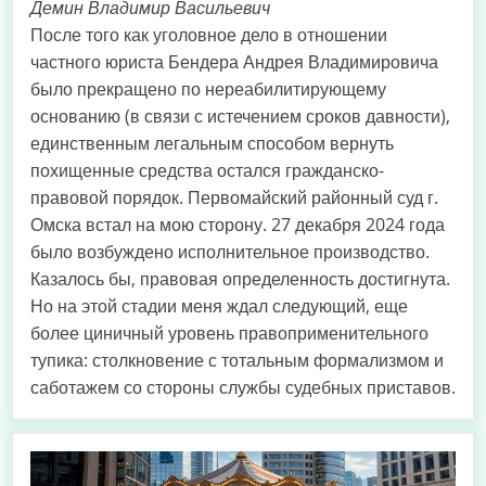
Демин Владимир Васильевич
После того как уголовное дело в отношении
частного юриста Бендера Андрея Владимировича
было прекращено по нереабилитирующему
основанию (в связи с истечением сроков давности),
единственным легальным способом вернуть
похищенные средства остался гражданско-
правовой порядок. Первомайский районный суд г.
Омска встал на мою сторону. 27 декабря 2024 года
было возбуждено исполнительное производство.
Казалось бы, правовая определенность достигнута.
Но на этой стадии меня ждал следующий, еще
более циничный уровень правоприменительного
тупика: столкновение с тотальным формализмом и
саботажем со стороны службы судебных приставов.