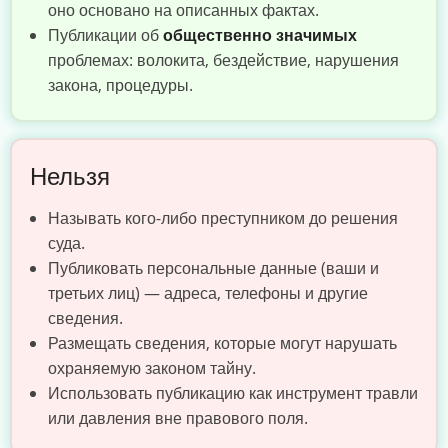
оно основано на описанных фактах.
Публикации об
общественно значимых
проблемах: волокита, бездействие, нарушения
закона, процедуры.
Нельзя
Называть кого-либо преступником до решения
суда.
Публиковать персональные данные (ваши и
третьих лиц) — адреса, телефоны и другие
сведения.
Размещать сведения, которые могут нарушать
охраняемую законом тайну.
Использовать публикацию как инструмент травли
или давления вне правового поля.