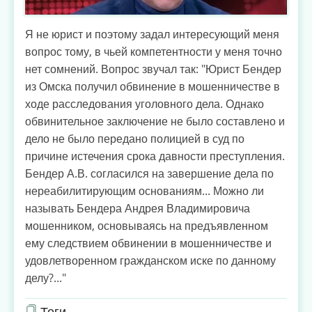
Я не юрист и поэтому задал интересующий меня
вопрос тому, в чьей компетентности у меня точно
нет сомнений. Вопрос звучал так: "Юрист Бендер
из Омска получил обвинение в мошенничестве в
ходе расследования уголовного дела. Однако
обвинительное заключение не было составлено и
дело не было передано полицией в суд по
причине истечения срока давности преступления.
Бендер А.В. согласился на завершение дела по
нереабилитирующим основаниям... Можно ли
называть Бендера Андрея Владимировича
мошенником, основываясь на предъявленном
ему следствием обвинении в мошенничестве и
удовлетворенном гражданском иске по данному
делу?..."