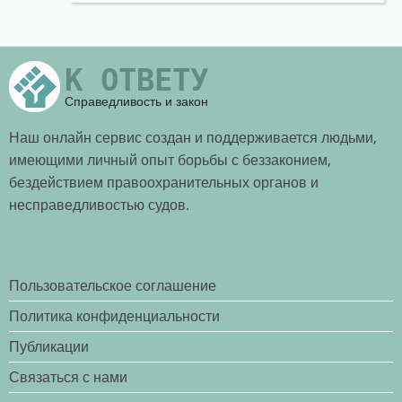
К ОТВЕТУ
Справедливость и закон
Наш онлайн сервис создан и поддерживается людьми,
имеющими личный опыт борьбы с беззаконием,
бездействием правоохранительных органов и
несправедливостью судов.
Пользовательское соглашение
Политика конфиденциальности
Публикации
Связаться с нами