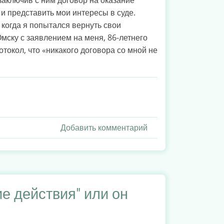
 и представить мои интересы в суде.
 когда я попытался вернуть свои
Омску с заявлением на меня, 86-летнего
отокол, что «никакого договора со мной не
Добавить комментарий
 действия" или он