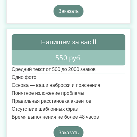
Заказать
Напишем за вас II
550 руб.
Средний текст от 500 до 2000 знаков
Одно фото
Основа — ваши наброски и пояснения
Понятное изложение проблемы
Правильная расстановка акцентов
Отсутствие шаблонных фраз
Время выполнения не более 48 часов
Заказать