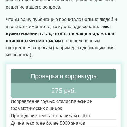
решение вашего вопроса.
Чтобы вашу публикацию прочитало больше людей и
прочитали именно те, кому она адресована,
текст
нужно изменить так, чтобы он чаще выдавался
поисковыми системами
по определенным
конкретным запросам (например, содержащим имя
мошенника).
Проверка и корректура
275 руб.
Исправление грубых стилистических и
грамматических ошибок
Приведение текста к правилам сайта
Длина текста не более 5000 знаков