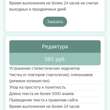
Время выполнения не более 24 часов не считая
выходных и праздничных дней
Заказать
Редактура
385 руб.
Устранение стилистических недочетов
Чистка от повторов (тавтологии), плеоназмов
(речевое излишество)
Упор на простоту и понятность
Длина текста не более 5000 знаков
Приведение текста к правилам сайта
Время выполнения не более 24 часов