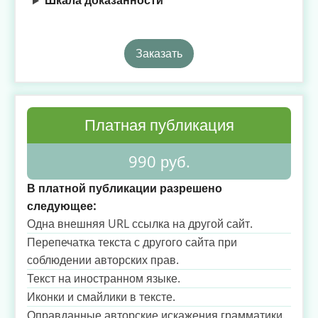
Шкала доказанности
Заказать
Платная публикация
990 руб.
В платной публикации разрешено
следующее:
Одна внешняя URL ссылка на другой сайт.
Перепечатка текста с другого сайта при
соблюдении авторских прав.
Текст на иностранном языке.
Иконки и смайлики в тексте.
Оправданные авторские искажения грамматики.