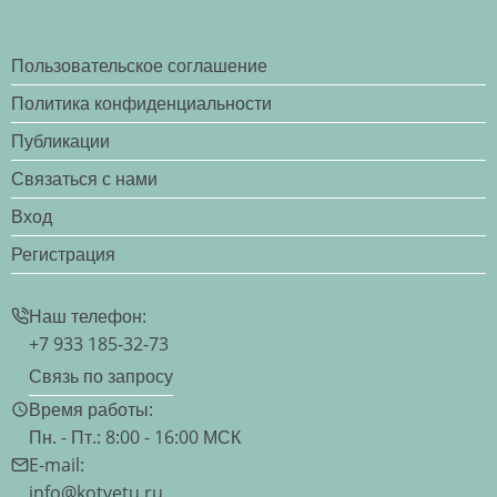
Пользовательское соглашение
Политика конфиденциальности
Публикации
Связаться с нами
Вход
Регистрация
Наш телефон:
+7 933 185-32-73
Связь по запросу
Время работы:
Пн. - Пт.: 8:00 - 16:00 МСК
E-mail:
info@kotvetu.ru