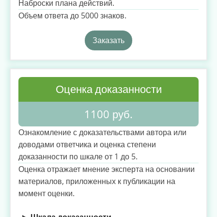
Наброски плана действий.
Объем ответа до 5000 знаков.
Заказать
Оценка доказанности
1100 руб.
Ознакомление с доказательствами автора или
доводами ответчика и оценка степени
доказанности по шкале от 1 до 5.
Оценка отражает мнение эксперта на основании
материалов, приложенных к публикации на
момент оценки.