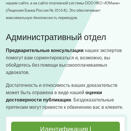
нашем сайте, а на сайте платежной системы ООО НКО «ЮМани»
(Лицензия Банка России № 3510-К). Это обеспечивает
максимальную безопасность переводов.
Административный отдел
Предварительные консультации
наших экспертов
помогут вам сориентироваться и, возможно, вы
обойдетесь без помощи высокооплачиваемых
адвокатов.
Достаточность и относимость ваших доказательств
может быть отражена в виде нашей
оценки
достоверности публикации
. Бездоказательные
претензии могут привести к обвинению вас в клевете.
Идентификация I