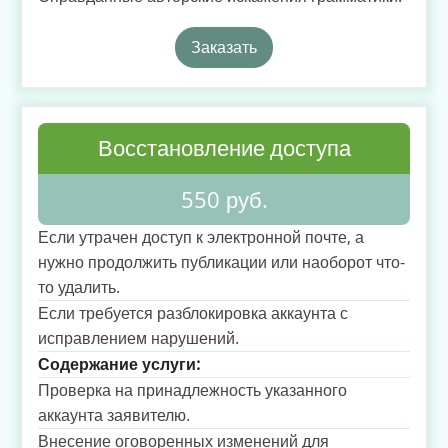
Заказать
Восстановление доступа
550 руб.
Если утрачен доступ к электронной почте, а
нужно продолжить публикации или наоборот что-
то удалить.
Если требуется разблокировка аккаунта с
исправлением нарушений.
Содержание услуги:
Проверка на принадлежность указанного
аккаунта заявителю.
Внесение оговоренных изменений для