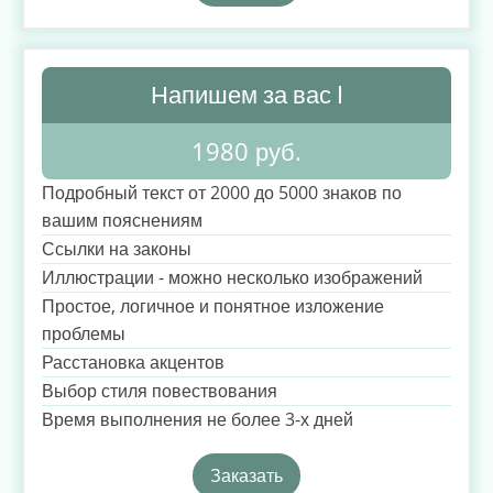
Напишем за вас I
1980 руб.
Подробный текст от 2000 до 5000 знаков по
вашим пояснениям
Ссылки на законы
Иллюстрации - можно несколько изображений
Простое, логичное и понятное изложение
проблемы
Расстановка акцентов
Выбор стиля повествования
Время выполнения не более 3-х дней
Заказать