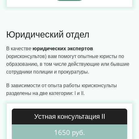
Юридический отдел
В качестве
юридических экспертов
(юрисконсультов) вам помогут опытные юристы по
образованию, в том числе действующие или бывшие
сотрудники полиции и прокуратуры.
В зависимости от опыта работы юрисконсульты
разделены на две категории: I и II.
Устная консультация II
1650 руб.