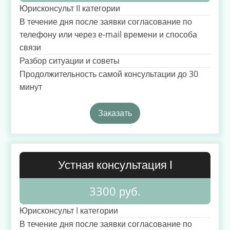
Юрисконсульт II категории
В течение дня после заявки согласование по
телефону или через e-mail времени и способа
связи
Разбор ситуации и советы
Продолжительность самой консультации до 30
минут
Заказать
Устная консультация I
3300 руб.
Юрисконсульт I категории
В течение дня после заявки согласование по