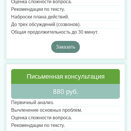
Оценка сложности вопроса.
Рекомендации по тексту.
Наброски плана действий.
До трех обсуждений (созвонов).
Общая продолжительность до 30 минут.
Заказать
Письменная консультация
880 руб.
Первичный анализ.
Вычленение основных проблем.
Оценка сложности вопроса.
Рекомендации по тексту.