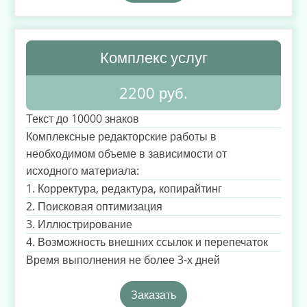
Комплекс услуг
2200 руб.
Текст до 10000 знаков
Комплексные редакторские работы в
необходимом объеме в зависимости от
исходного материала:
1. Корректура, редактура, копирайтинг
2. Поисковая оптимизация
3. Иллюстрирование
4. Возможность внешних ссылок и перепечаток
Время выполнения не более 3-х дней
Заказать