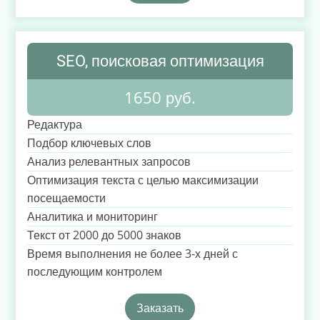
SEO, поисковая оптимизация
1650 руб.
Редактура
Подбор ключевых слов
Анализ релевантных запросов
Оптимизация текста с целью максимизации
посещаемости
Аналитика и мониторинг
Текст от 2000 до 5000 знаков
Время выполнения не более 3-х дней с
последующим контролем
Заказать