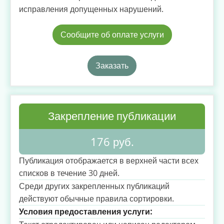
исправления допущенных нарушений.
Сообщите об оплате услуги
Заказать
Закрепление публикации
176 руб.
Публикация отображается в верхней части всех
списков в течение 30 дней.
Среди других закрепленных публикаций
действуют обычные правила сортировки.
Условия предоставления услуги: