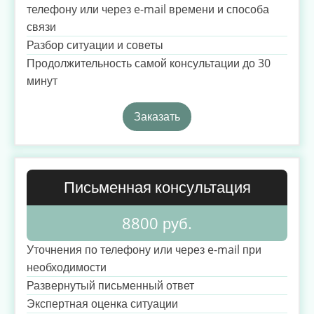
телефону или через e-mail времени и способа
связи
Разбор ситуации и советы
Продолжительность самой консультации до 30
минут
Заказать
Письменная консультация
8800 руб.
Уточнения по телефону или через e-mail при
необходимости
Развернутый письменный ответ
Экспертная оценка ситуации