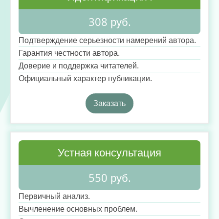
308 руб.
Подтверждение серьезности намерений автора.
Гарантия честности автора.
Доверие и поддержка читателей.
Официальный характер публикации.
Заказать
Устная консультация
550 руб.
Первичный анализ.
Вычленение основных проблем.