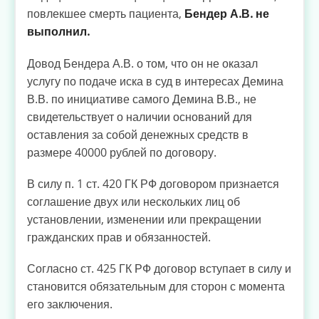
повлекшее смерть пациента,
Бендер А.В. не
выполнил.
Довод Бендера А.В. о том, что он не оказал
услугу по подаче иска в суд в интересах Демина
В.В. по инициативе самого Демина В.В., не
свидетельствует о наличии оснований для
оставления за собой денежных средств в
размере 40000 рублей по договору.
В силу п. 1 ст. 420 ГК РФ договором признается
соглашение двух или нескольких лиц об
установлении, изменении или прекращении
гражданских прав и обязанностей.
Согласно ст. 425 ГК РФ договор вступает в силу и
становится обязательным для сторон с момента
его заключения.