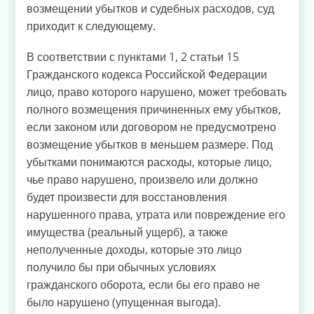
возмещении убытков и судебных расходов, суд
приходит к следующему.
В соответствии с пунктами 1, 2 статьи 15
Гражданского кодекса Российской Федерации
лицо, право которого нарушено, может требовать
полного возмещения причиненных ему убытков,
если законом или договором не предусмотрено
возмещение убытков в меньшем размере. Под
убытками понимаются расходы, которые лицо,
чье право нарушено, произвело или должно
будет произвести для восстановления
нарушенного права, утрата или повреждение его
имущества (реальный ущерб), а также
неполученные доходы, которые это лицо
получило бы при обычных условиях
гражданского оборота, если бы его право не
было нарушено (упущенная выгода).