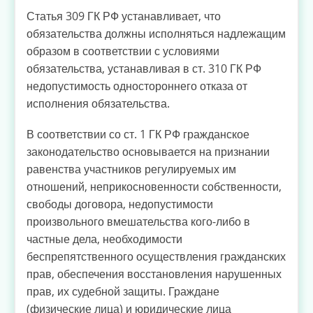
Статья 309 ГК РФ устанавливает, что
обязательства должны исполняться надлежащим
образом в соответствии с условиями
обязательства, устанавливая в ст. 310 ГК РФ
недопустимость одностороннего отказа от
исполнения обязательства.
В соответствии со ст. 1 ГК РФ гражданское
законодательство основывается на признании
равенства участников регулируемых им
отношений, неприкосновенности собственности,
свободы договора, недопустимости
произвольного вмешательства кого-либо в
частные дела, необходимости
беспрепятственного осуществления гражданских
прав, обеспечения восстановления нарушенных
прав, их судебной защиты. Граждане
(физические лица) и юридические лица