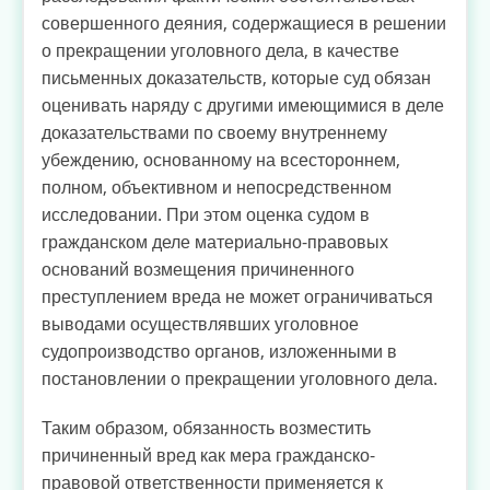
совершенного деяния, содержащиеся в решении
о прекращении уголовного дела, в качестве
письменных доказательств, которые суд обязан
оценивать наряду с другими имеющимися в деле
доказательствами по своему внутреннему
убеждению, основанному на всестороннем,
полном, объективном и непосредственном
исследовании. При этом оценка судом в
гражданском деле материально-правовых
оснований возмещения причиненного
преступлением вреда не может ограничиваться
выводами осуществлявших уголовное
судопроизводство органов, изложенными в
постановлении о прекращении уголовного дела.
Таким образом, обязанность возместить
причиненный вред как мера гражданско-
правовой ответственности применяется к