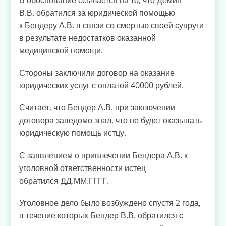
В.В. обратился за юридической помощью
к Бендеру А.В. в связи со смертью своей супруги
в результате недостатков оказанной
медицинской помощи.
Стороны заключили договор на оказание
юридических услуг с оплатой 40000 рублей.
Считает, что Бендер А.В. при заключении
договора заведомо знал, что не будет оказывать
юридическую помощь истцу.
С заявлением о привлечении Бендера А.В. к
уголовной ответственности истец
обратился ДД.ММ.ГГГГ.
Уголовное дело было возбуждено спустя 2 года,
в течение которых Бендер В.В. обратился с