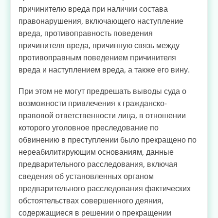
причинителю вреда при наличии состава
правонарушения, включающего наступление
вреда, противоправность поведения
причинителя вреда, причинную связь между
противоправным поведением причинителя
вреда и наступлением вреда, а также его вину.
При этом не могут предрешать выводы суда о
возможности привлечения к гражданско-
правовой ответственности лица, в отношении
которого уголовное преследование по
обвинению в преступлении было прекращено по
нереабилитирующим основаниям, данные
предварительного расследования, включая
сведения об установленных органом
предварительного расследования фактических
обстоятельствах совершенного деяния,
содержащиеся в решении о прекращении