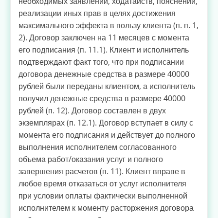
необходимых заявлений, ходатайств, пояснений,
реализации иных прав в целях достижения
максимального эффекта в пользу клиента (п. п. 1,
2). Договор заключен на 11 месяцев с момента
его подписания (п. 11.1). Клиент и исполнитель
подтверждают факт того, что при подписании
договора денежные средства в размере 40000
рублей были переданы клиентом, а исполнитель
получил денежные средства в размере 40000
рублей (п. 12). Договор составлен в двух
экземплярах (п. 12.1). Договор вступает в силу с
момента его подписания и действует до полного
выполнения исполнителем согласованного
объема работ/оказания услуг и полного
завершения расчетов (п. 11). Клиент вправе в
любое время отказаться от услуг исполнителя
при условии оплаты фактически выполненной
исполнителем к моменту расторжения договора