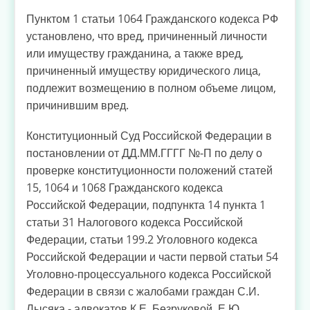
Пунктом 1 статьи 1064 Гражданского кодекса РФ
установлено, что вред, причиненный личности
или имуществу гражданина, а также вред,
причиненный имуществу юридического лица,
подлежит возмещению в полном объеме лицом,
причинившим вред.
Конституционный Суд Российской Федерации в
постановлении от ДД.ММ.ГГГГ №-П по делу о
проверке конституционности положений статей
15, 1064 и 1068 Гражданского кодекса
Российской Федерации, подпункта 14 пункта 1
статьи 31 Налогового кодекса Российской
Федерации, статьи 199.2 Уголовного кодекса
Российской Федерации и части первой статьи 54
Уголовно-процессуального кодекса Российской
Федерации в связи с жалобами граждан С.И.
Лысяка - адвокатов К.Е. Безруковой, Е.Ю.