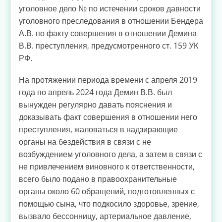
уголовное дело № по истечении сроков давности
уголовного преследования в отношении Бендера
А.В. по факту совершения в отношении Демина
В.В. преступления, предусмотренного ст. 159 УК
РФ.
На протяжении периода времени с апреля 2019
года по апрель 2024 года Демин В.В. был
вынужден регулярно давать пояснения и
доказывать факт совершения в отношении него
преступления, жаловаться в надзирающие
органы на бездействия в связи с не
возбуждением уголовного дела, а затем в связи с
не привлечением виновного к ответственности,
всего было подано в правоохранительные
органы около 60 обращений, подготовленных с
помощью сына, что подкосило здоровье, зрение,
вызвало бессонницу, артериальное давление,