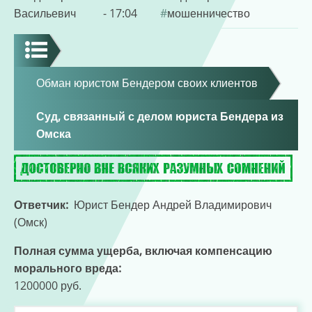
Васильевич
- 17:04
мошенничество
Обман юристом Бендером своих клиентов
Суд, связанный с делом юриста Бендера из
Омска
Ответчик
Юрист Бендер Андрей Владимирович
(Омск)
Полная сумма ущерба, включая компенсацию
морального вреда
1200000 руб.