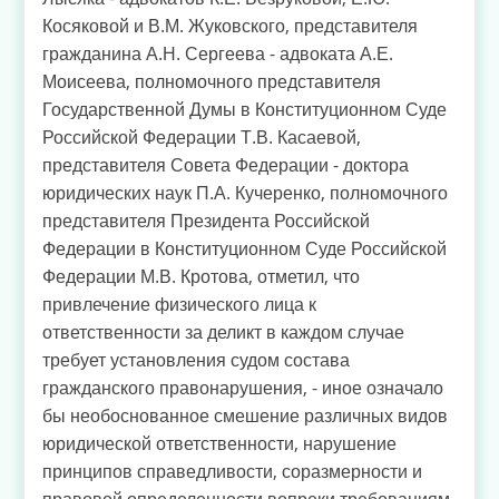
Косяковой и В.М. Жуковского, представителя
гражданина А.Н. Сергеева - адвоката А.Е.
Моисеева, полномочного представителя
Государственной Думы в Конституционном Суде
Российской Федерации Т.В. Касаевой,
представителя Совета Федерации - доктора
юридических наук П.А. Кучеренко, полномочного
представителя Президента Российской
Федерации в Конституционном Суде Российской
Федерации М.В. Кротова, отметил, что
привлечение физического лица к
ответственности за деликт в каждом случае
требует установления судом состава
гражданского правонарушения, - иное означало
бы необоснованное смешение различных видов
юридической ответственности, нарушение
принципов справедливости, соразмерности и