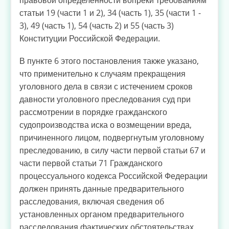
правовой определенности вопреки требованиям
статьи 19 (части 1 и 2), 34 (часть 1), 35 (части 1 -
3), 49 (часть 1), 54 (часть 2) и 55 (часть 3)
Конституции Российской Федерации.
В пункте 6 этого постановления также указано,
что применительно к случаям прекращения
уголовного дела в связи с истечением сроков
давности уголовного преследования суд при
рассмотрении в порядке гражданского
судопроизводства иска о возмещении вреда,
причиненного лицом, подвергнутым уголовному
преследованию, в силу части первой статьи 67 и
части первой статьи 71 Гражданского
процессуального кодекса Российской Федерации
должен принять данные предварительного
расследования, включая сведения об
установленных органом предварительного
расследования фактических обстоятельствах